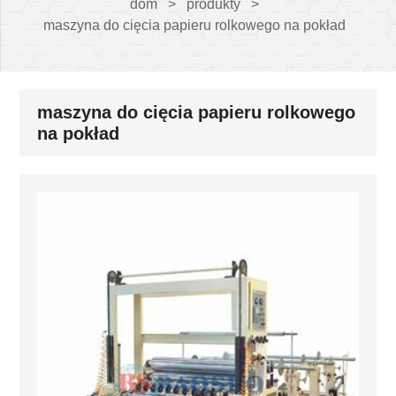
dom
>
produkty
>
maszyna do cięcia papieru rolkowego na pokład
maszyna do cięcia papieru rolkowego
na pokład