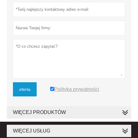
Polityka prywatności
oferta
WIĘCEJ PRODUKTÓW
WIĘCEJ USŁUG