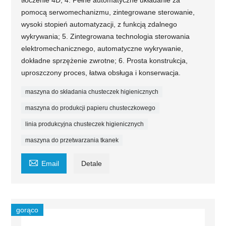
pomocą serwomechanizmu, zintegrowane sterowanie,
wysoki stopień automatyzacji, z funkcją zdalnego
wykrywania; 5. Zintegrowana technologia sterowania
elektromechanicznego, automatyczne wykrywanie,
dokładne sprzężenie zwrotne; 6. Prosta konstrukcja,
uproszczony proces, łatwa obsługa i konserwacja.
maszyna do składania chusteczek higienicznych
maszyna do produkcji papieru chusteczkowego
linia produkcyjna chusteczek higienicznych
maszyna do przetwarzania tkanek

Email
Detale
gorąco