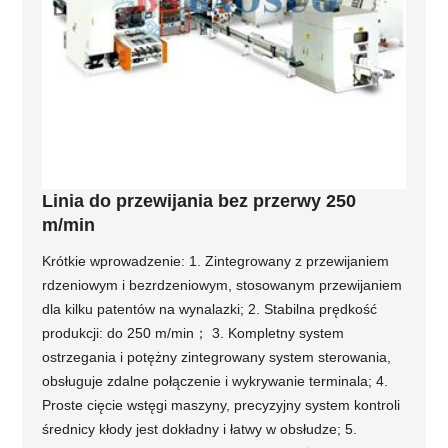
Linia do przewijania bez przerwy 250
m/min
Krótkie wprowadzenie: 1. Zintegrowany z przewijaniem
rdzeniowym i bezrdzeniowym, stosowanym przewijaniem
dla kilku patentów na wynalazki; 2. Stabilna prędkość
produkcji: do 250 m/min； 3. Kompletny system
ostrzegania i potężny zintegrowany system sterowania,
obsługuje zdalne połączenie i wykrywanie terminala; 4.
Proste cięcie wstęgi maszyny, precyzyjny system kontroli
średnicy kłody jest dokładny i łatwy w obsłudze; 5.