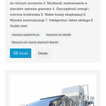
do różnych surowców 3. Możliwość zastosowania w
szerokim zakresie gramatur 4. Oszczędność energii i
ochrona środowiska 5. Niskie koszty eksploatacji 6.
Wysoka automatyzacja 7. Inteligentna i łatwa obsługa 8.
Szybki start
maszyna papiernicza
maszyna do bibułki
Maszyna do ssania dawnych tkanek

Email
Detale