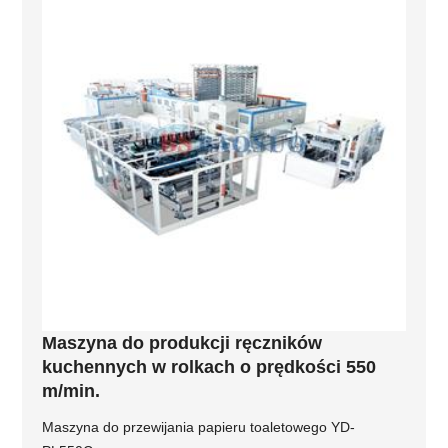
Maszyna do produkcji ręczników
kuchennych w rolkach o prędkości 550
m/min.
Maszyna do przewijania papieru toaletowego YD-