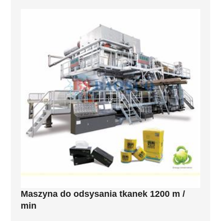
Maszyna do odsysania tkanek 1200 m /
min