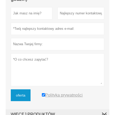
Polityka prywatności
oferta
WIĘCEJ PRODUKTÓW