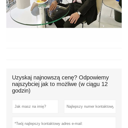
Uzyskaj najnowszą cenę? Odpowiemy
najszybciej jak to możliwe (w ciągu 12
godzin)