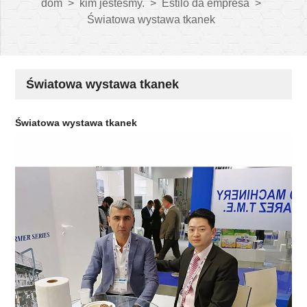
dom
>
kim jesteśmy.
>
Estilo da empresa
>
Światowa wystawa tkanek
Światowa wystawa tkanek
Światowa wystawa tkanek