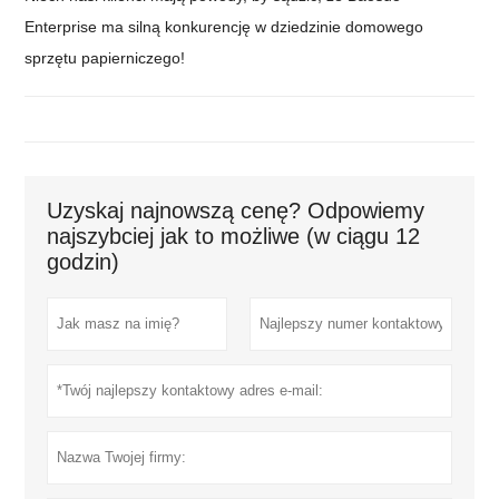
Enterprise ma silną konkurencję w dziedzinie domowego
sprzętu papierniczego!
Uzyskaj najnowszą cenę? Odpowiemy
najszybciej jak to możliwe (w ciągu 12
godzin)