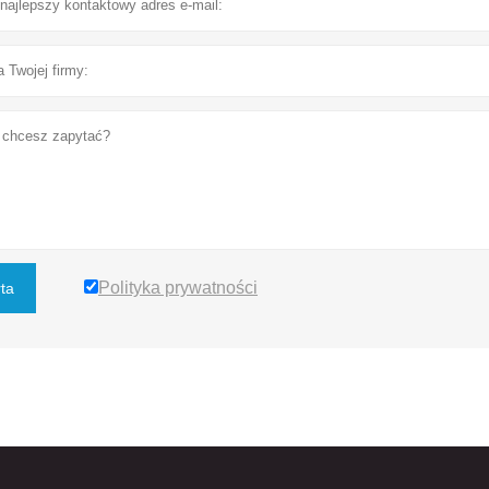
Polityka prywatności
rta