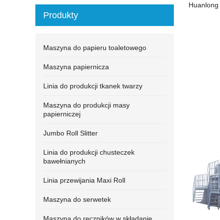
Huanlong
Produkty
Maszyna do papieru toaletowego
Maszyna papiernicza
Linia do produkcji tkanek twarzy
Maszyna do produkcji masy
papierniczej
Jumbo Roll Slitter
Linia do produkcji chusteczek
bawełnianych
Linia przewijania Maxi Roll
Maszyna do serwetek
Maszyna do ręczników w składanie