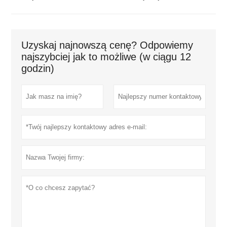
Uzyskaj najnowszą cenę? Odpowiemy
najszybciej jak to możliwe (w ciągu 12
godzin)