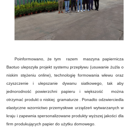
Poinformowano, że tym
razem
maszyna papiernicza
Baotuo ulepszyła projekt systemu przepływu (usuwanie żużla o
niskim stężeniu online), technologię formowania wlewu oraz
czyszczenie i ulepszanie dywanu siatkowego, tak aby
jednorodność powierzchni papieru i większość
można
otrzymać produkt
o niskiej
gramaturze
. Ponadto odzwierciedla
elastyczne wzornictwo przemysłowe urządzeń wytwarzanych w
kraju i zapewnia spersonalizowane produkty wyższej jakości dla
firm produkujących papier do użytku domowego.