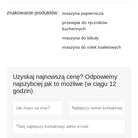
znakowanie produktów:
maszyna papiernicza
przewijak do ręczników
kuchennych
maszyna do bibuły
maszyna do rolek toaletowych
Uzyskaj najnowszą cenę? Odpowiemy
najszybciej jak to możliwe (w ciągu 12
godzin)