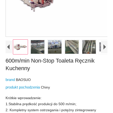
600m/min Non-Stop Toaleta Ręcznik
Kuchenny
brand
BAOSUO
produkt pochodzenia
Chiny
Krótkie wprowadzenie:
1.Stabilna prędkość produkcji do 500 m/min;
2. Kompletny system ostrzegania i potężny zintegrowany