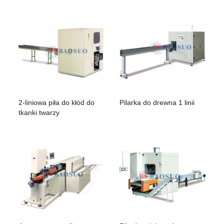
2-liniowa piła do kłód do
Pilarka do drewna 1 linii
tkanki twarzy