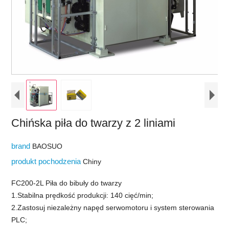
Chińska piła do twarzy z 2 liniami
brand
BAOSUO
produkt pochodzenia
Chiny
FC200-2L Piła do bibuły do ​​twarzy
1.Stabilna prędkość produkcji: 140 cięć/min;
2.Zastosuj niezależny napęd serwomotoru i system sterowania
PLC;