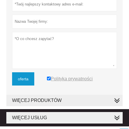
Polityka prywatności
oferta
WIĘCEJ PRODUKTÓW
WIĘCEJ USŁUG