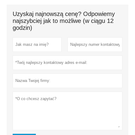
Uzyskaj najnowszą cenę? Odpowiemy
najszybciej jak to możliwe (w ciągu 12
godzin)