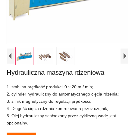
Hydrauliczna maszyna rdzeniowa
1. stabilna prędkość produkcji 0 ~ 20 m / min;
2. cylinder hydrauliczny do automatycznego cięcia rdzenia;
3. silnik magnetyczny do regulacji prędkości;
4. Długość cięcia rdzenia kontrolowana przez czujnik;
5. Olej hydrauliczny schłodzony przez cykliczną wodę jest
opcjonalny.