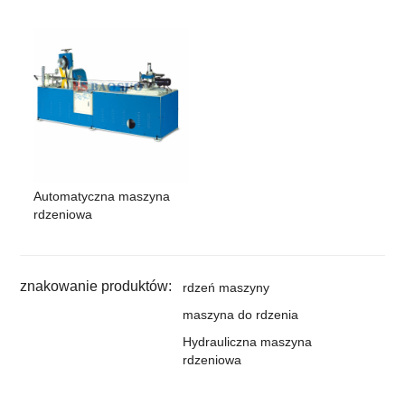
Automatyczna maszyna
rdzeniowa
znakowanie produktów:
rdzeń maszyny
maszyna do rdzenia
Hydrauliczna maszyna
rdzeniowa